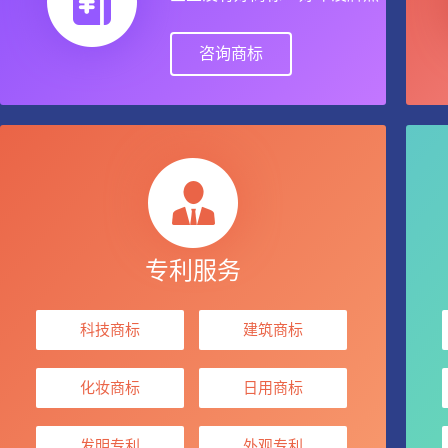
咨询商标
专利服务
科技商标
建筑商标
化妆商标
日用商标
发明专利
外观专利