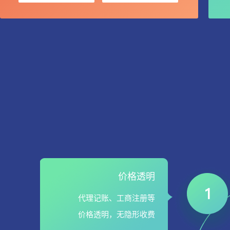
价格透明
代理记账、工商注册等
价格透明，无隐形收费