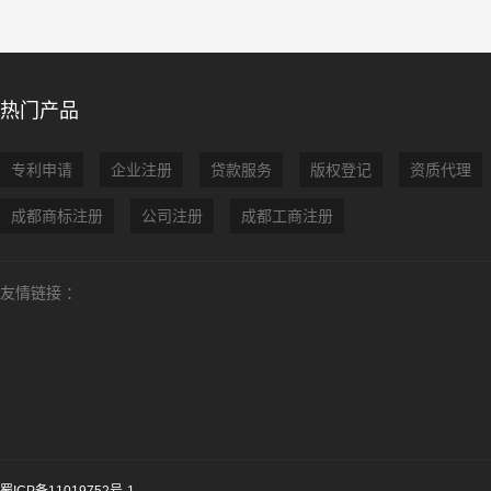
热门产品
专利申请
企业注册
贷款服务
版权登记
资质代理
成都商标注册
公司注册
成都工商注册
友情链接 ：