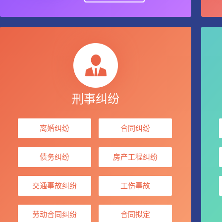
刑事纠纷
离婚纠纷
合同纠纷
债务纠纷
房产工程纠纷
交通事故纠纷
工伤事故
劳动合同纠纷
合同拟定