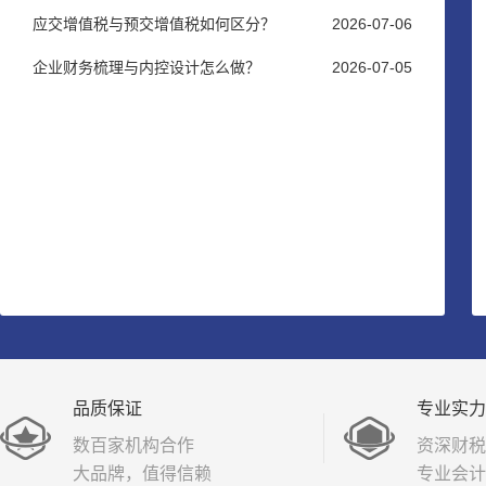
应交增值税与预交增值税如何区分？
2026-07-06
企业财务梳理与内控设计怎么做？
2026-07-05
品质保证
专业实力
数百家机构合作
资深财税
大品牌，值得信赖
专业会计