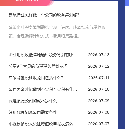
建筑行业怎样做一个公司的税务筹划呢？
建筑企业税务筹划需结合项目进度、成本结构与税收政
策，合理选择计税方式与费用归集路径。
企业用税收低洼地通过税务筹划有哪些效益？
2026-07-13
分享9个常见的节税税务筹划技巧
2026-07-12
车辆购置税征收范围包括什么？
2026-07-11
公司怎么才能做到不欠税？欠税有什么后果？
2026-07-10
代理记账公司的成本是什么
2026-07-09
注册代理记账公司需要条件
2026-07-08
小规模纳税人免征增值税申报表怎么填？
2026-07-07