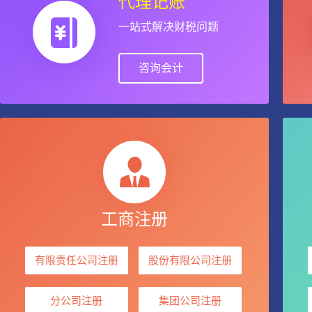
代理记账
一站式解决财税问题
咨询会计
工商注册
有限责任公司注册
股份有限公司注册
分公司注册
集团公司注册