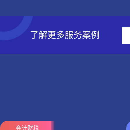
了解更多服务案例
会计财税